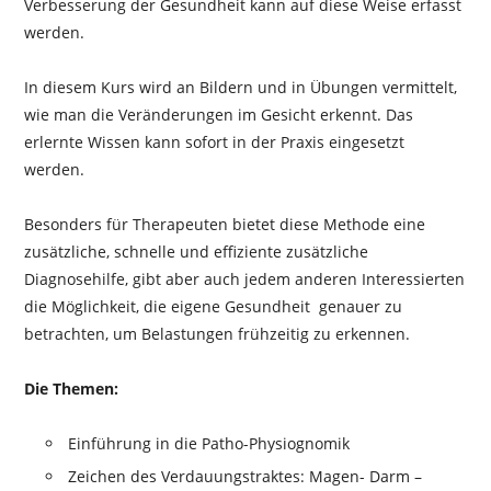
Verbesserung der Gesundheit kann auf diese Weise erfasst
werden.
In diesem Kurs wird an Bildern und in Übungen vermittelt,
wie man die Veränderungen im Gesicht erkennt. Das
erlernte Wissen kann sofort in der Praxis eingesetzt
werden.
Besonders für Therapeuten bietet diese Methode eine
zusätzliche, schnelle und effiziente zusätzliche
Diagnosehilfe, gibt aber auch jedem anderen Interessierten
die Möglichkeit, die eigene Gesundheit genauer zu
betrachten, um Belastungen frühzeitig zu erkennen.
Die Themen:
Einführung in die Patho-Physiognomik
Zeichen des Verdauungstraktes: Magen- Darm –