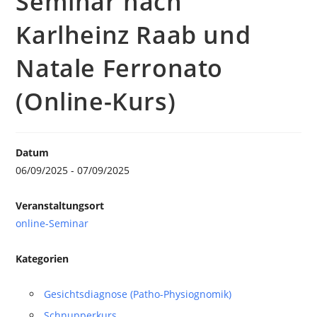
Seminar nach
Karlheinz Raab und
Natale Ferronato
(Online-Kurs)
Datum
06/09/2025 - 07/09/2025
Veranstaltungsort
online-Seminar
Kategorien
Gesichtsdiagnose (Patho-Physiognomik)
Schnupperkurs