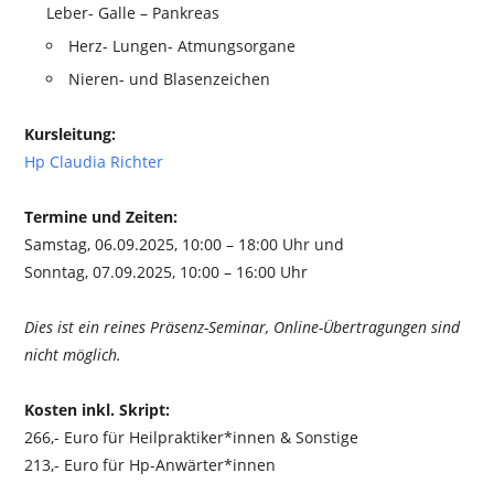
Leber- Galle – Pankreas
Herz- Lungen- Atmungsorgane
Nieren- und Blasenzeichen
Kursleitung:
Hp Claudia Richter
Termine und Zeiten:
Samstag, 06.09.2025, 10:00 – 18:00 Uhr und
Sonntag, 07.09.2025, 10:00 – 16:00 Uhr
Dies ist ein reines Präsenz-Seminar, Online-Übertragungen sind
nicht möglich.
Kosten inkl. Skript:
266,- Euro für Heilpraktiker*innen & Sonstige
213,- Euro für Hp-Anwärter*innen