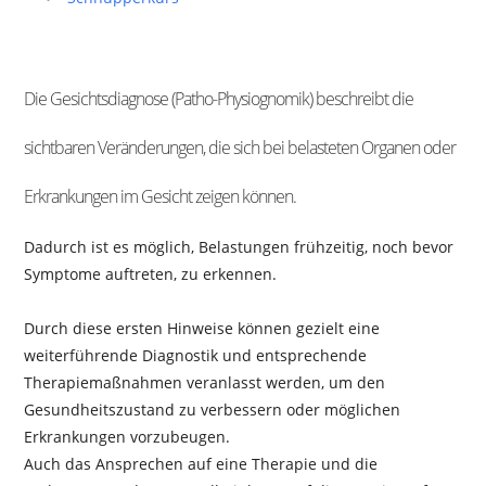
Die Gesichtsdiagnose (Patho-Physiognomik) beschreibt die
sichtbaren Veränderungen, die sich bei belasteten Organen oder
Erkrankungen im Gesicht zeigen können.
Dadurch ist es möglich, Belastungen frühzeitig, noch bevor
Symptome auftreten, zu erkennen.
Durch diese ersten Hinweise können gezielt eine
weiterführende Diagnostik und entsprechende
Therapiemaßnahmen veranlasst werden, um den
Gesundheitszustand zu verbessern oder möglichen
Erkrankungen vorzubeugen.
Auch das Ansprechen auf eine Therapie und die