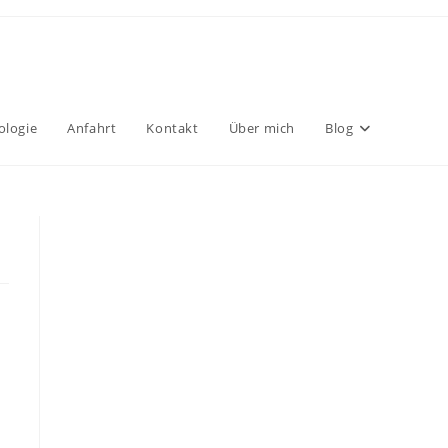
ologie
Anfahrt
Kontakt
Über mich
Blog