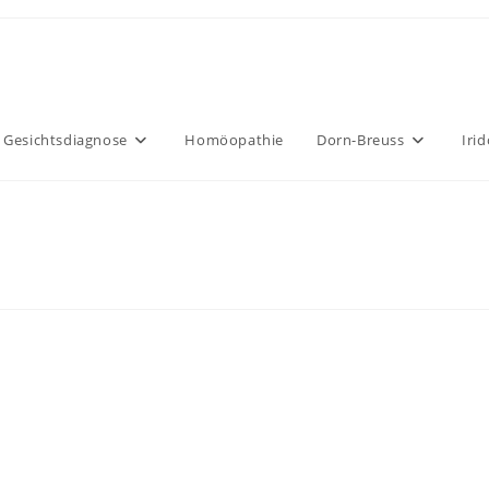
Gesichtsdiagnose
Homöopathie
Dorn-Breuss
Irid